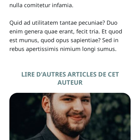
nulla comitetur infamia.
Quid ad utilitatem tantae pecuniae? Duo
enim genera quae erant, fecit tria. Et quod
est munus, quod opus sapientiae? Sed in
rebus apertissimis nimium longi sumus.
LIRE D'AUTRES ARTICLES DE CET
AUTEUR