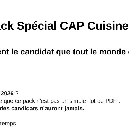
ack Spécial CAP Cuisine
nt le candidat que tout le monde
 2026
?
ce que ce pack n’est pas un simple “lot de PDF”.
 des candidats n’auront jamais.
 temps