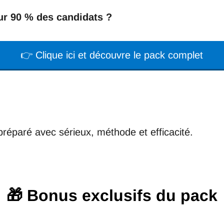
sur 90 % des candidats ?
👉 Clique ici et découvre le pack complet
éparé avec sérieux, méthode et efficacité.
🎁 Bonus exclusifs du pack