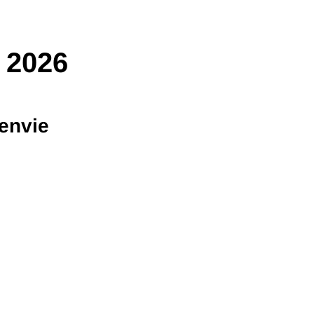
 2026
 envie